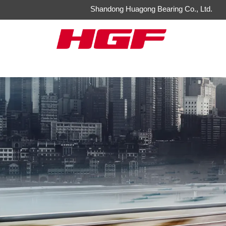
Shandong Huagong Bearing Co., Ltd.