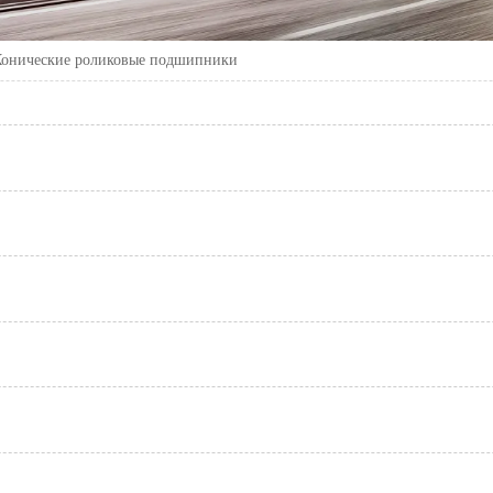
Конические роликовые подшипники