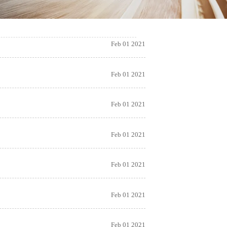
Feb 01 2021
Feb 01 2021
Feb 01 2021
Feb 01 2021
Feb 01 2021
Feb 01 2021
Feb 01 2021