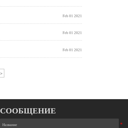
Feb 01 2021
Feb 01 2021
Feb 01 2021
>
СООБЩЕНИЕ