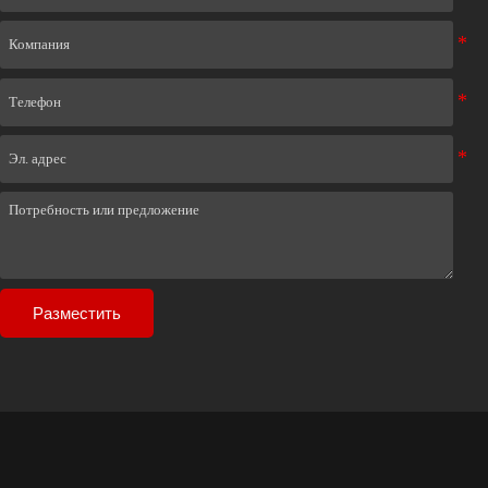
Разместить