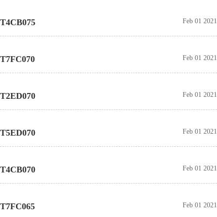
T4CB075
Feb 01 2021
T7FC070
Feb 01 2021
T2ED070
Feb 01 2021
T5ED070
Feb 01 2021
T4CB070
Feb 01 2021
T7FC065
Feb 01 2021