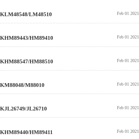
KLM48548/LM48510
Feb 01 2021
KHM89443/HM89410
Feb 01 2021
KHM88547/HM88510
Feb 01 2021
KM88048/M88010
Feb 01 2021
KJL26749/JL26710
Feb 01 2021
KHM89440/HM89411
Feb 01 2021