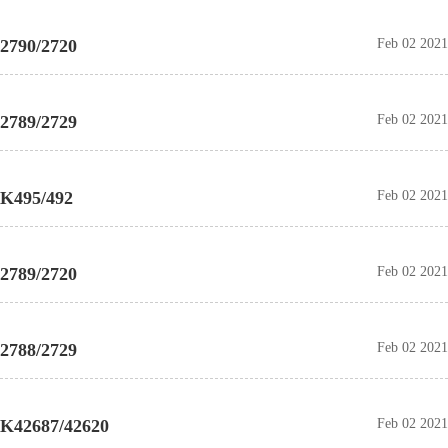
2790/2720
Feb 02 2021
2789/2729
Feb 02 2021
K495/492
Feb 02 2021
2789/2720
Feb 02 2021
2788/2729
Feb 02 2021
K42687/42620
Feb 02 2021