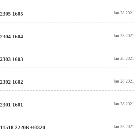
2305 1605
Jan 28 2021
2304 1604
Jan 28 2021
2303 1603
Jan 28 2021
2302 1602
Jan 28 2021
2301 1601
Jan 28 2021
11518 2220K+H320
Jan 28 2021