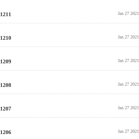
1211
Jan 27 2021
1210
Jan 27 2021
1209
Jan 27 2021
1208
Jan 27 2021
1207
Jan 27 2021
1206
Jan 27 2021