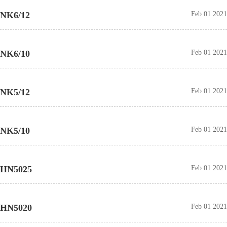
NK6/12
Feb 01 2021
NK6/10
Feb 01 2021
NK5/12
Feb 01 2021
NK5/10
Feb 01 2021
HN5025
Feb 01 2021
HN5020
Feb 01 2021