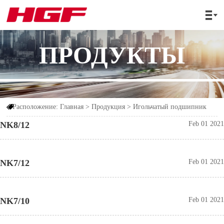

ПРОДУКТЫ
Расположение:
Главная
>
Продукция
>
Игольчатый подшипник

NK8/12
Feb 01 2021
NK7/12
Feb 01 2021
NK7/10
Feb 01 2021