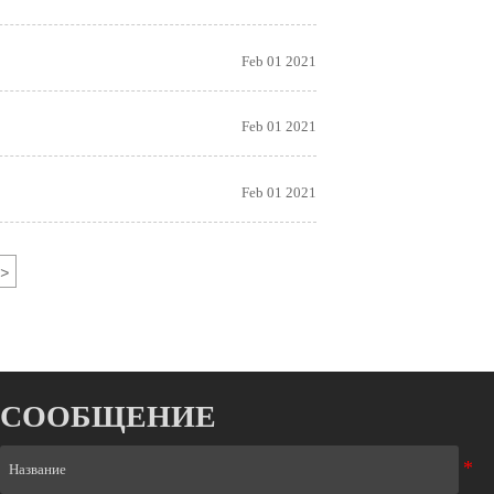
Feb 01 2021
Feb 01 2021
Feb 01 2021
>
СООБЩЕНИЕ