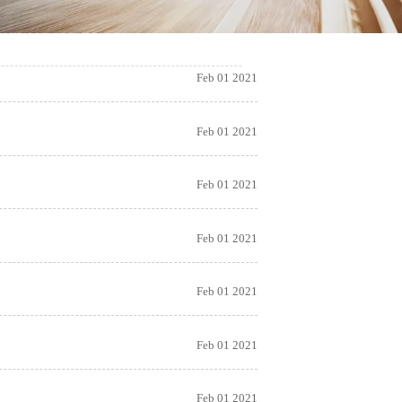
Feb 01 2021
Feb 01 2021
Feb 01 2021
Feb 01 2021
Feb 01 2021
Feb 01 2021
Feb 01 2021