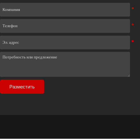
Разместить