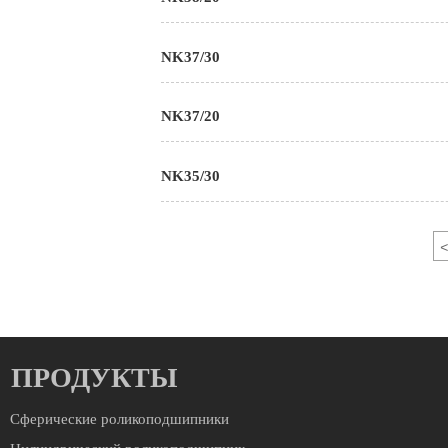
NK37/30
NK37/20
NK35/30
<
ПРОДУКТЫ
Сферические роликоподшипники