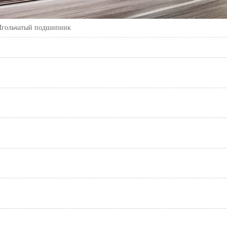
Игольчатый подшипник