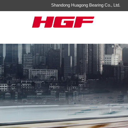
Shandong Huagong Bearing Co., Ltd.