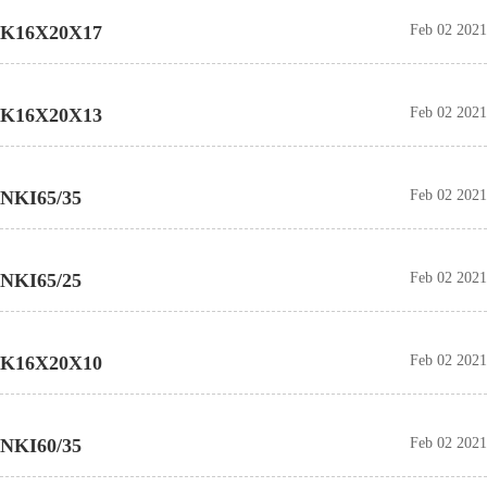
K16X20X17
Feb 02 2021
K16X20X13
Feb 02 2021
NKI65/35
Feb 02 2021
NKI65/25
Feb 02 2021
K16X20X10
Feb 02 2021
NKI60/35
Feb 02 2021