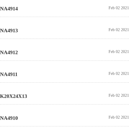
NA4914
Feb 02 2021
NA4913
Feb 02 2021
NA4912
Feb 02 2021
NA4911
Feb 02 2021
K20X24X13
Feb 02 2021
NA4910
Feb 02 2021