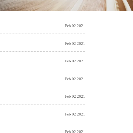
Feb 02 2021
Feb 02 2021
Feb 02 2021
Feb 02 2021
Feb 02 2021
Feb 02 2021
Feb 02 2021