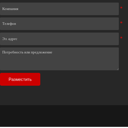
Разместить