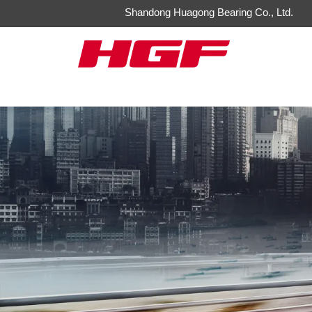
Shandong Huagong Bearing Co., Ltd.