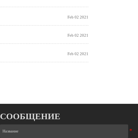
Feb 02 2021
Feb 02 2021
Feb 02 2021
СООБЩЕНИЕ