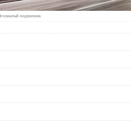
Игольчатый подшипник