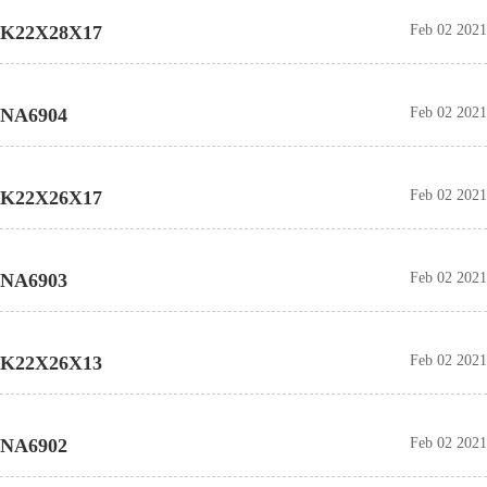
K22X28X17
Feb 02 2021
NA6904
Feb 02 2021
K22X26X17
Feb 02 2021
NA6903
Feb 02 2021
K22X26X13
Feb 02 2021
NA6902
Feb 02 2021