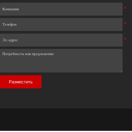
Разместить