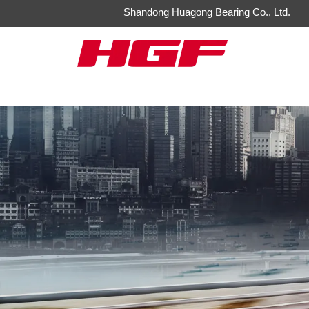
Shandong Huagong Bearing Co., Ltd.