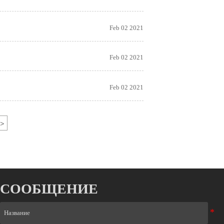
Feb 02 2021
Feb 02 2021
Feb 02 2021
>
СООБЩЕНИЕ