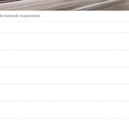
Игольчатый подшипник