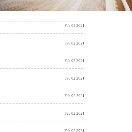
Feb 02 2021
Feb 02 2021
Feb 02 2021
Feb 02 2021
Feb 02 2021
Feb 02 2021
Feb 02 2021