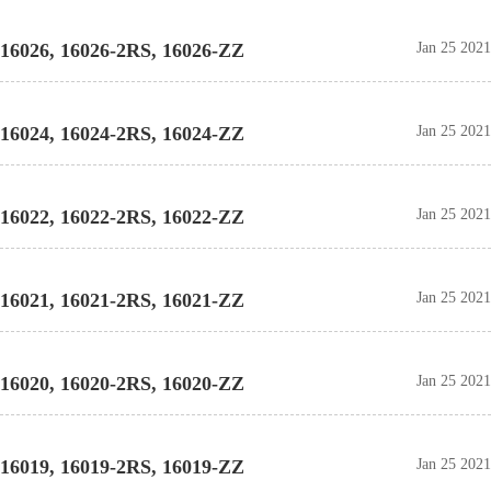
16026, 16026-2RS, 16026-ZZ
Jan 25 2021
16024, 16024-2RS, 16024-ZZ
Jan 25 2021
16022, 16022-2RS, 16022-ZZ
Jan 25 2021
16021, 16021-2RS, 16021-ZZ
Jan 25 2021
16020, 16020-2RS, 16020-ZZ
Jan 25 2021
16019, 16019-2RS, 16019-ZZ
Jan 25 2021