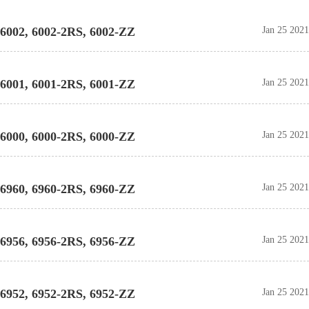
6002, 6002-2RS, 6002-ZZ
Jan 25 2021
6001, 6001-2RS, 6001-ZZ
Jan 25 2021
6000, 6000-2RS, 6000-ZZ
Jan 25 2021
6960, 6960-2RS, 6960-ZZ
Jan 25 2021
6956, 6956-2RS, 6956-ZZ
Jan 25 2021
6952, 6952-2RS, 6952-ZZ
Jan 25 2021