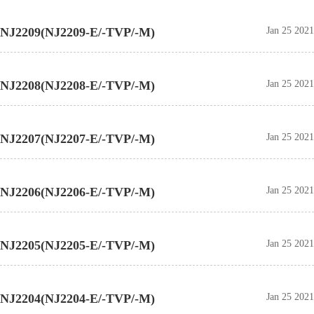
NJ2209(NJ2209-E/-TVP/-M)
Jan 25 2021
NJ2208(NJ2208-E/-TVP/-M)
Jan 25 2021
NJ2207(NJ2207-E/-TVP/-M)
Jan 25 2021
NJ2206(NJ2206-E/-TVP/-M)
Jan 25 2021
NJ2205(NJ2205-E/-TVP/-M)
Jan 25 2021
NJ2204(NJ2204-E/-TVP/-M)
Jan 25 2021