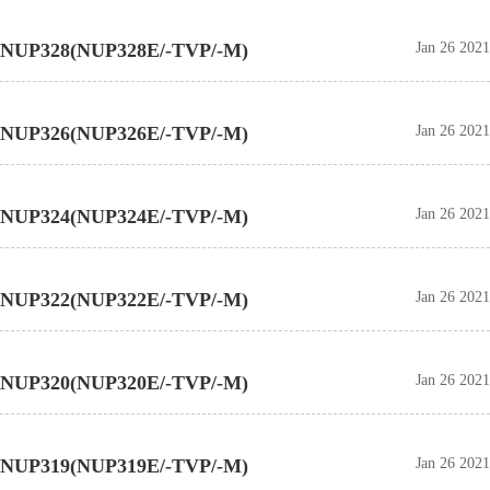
NUP328(NUP328E/-TVP/-M)
Jan 26 2021
NUP326(NUP326E/-TVP/-M)
Jan 26 2021
NUP324(NUP324E/-TVP/-M)
Jan 26 2021
NUP322(NUP322E/-TVP/-M)
Jan 26 2021
NUP320(NUP320E/-TVP/-M)
Jan 26 2021
NUP319(NUP319E/-TVP/-M)
Jan 26 2021