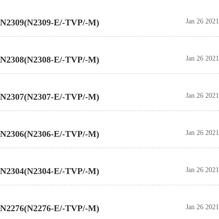
N2309(N2309-E/-TVP/-M)
Jan 26 2021
N2308(N2308-E/-TVP/-M)
Jan 26 2021
N2307(N2307-E/-TVP/-M)
Jan 26 2021
N2306(N2306-E/-TVP/-M)
Jan 26 2021
N2304(N2304-E/-TVP/-M)
Jan 26 2021
N2276(N2276-E/-TVP/-M)
Jan 26 2021