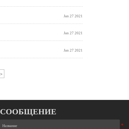
Jan 27 2021
Jan 27 2021
Jan 27 2021
>
СООБЩЕНИЕ