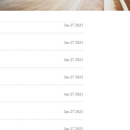
Jan 27 2021
Jan 27 2021
Jan 27 2021
Jan 27 2021
Jan 27 2021
Jan 27 2021
Jan 27 2021