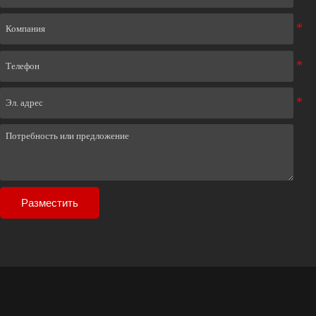
Разместить