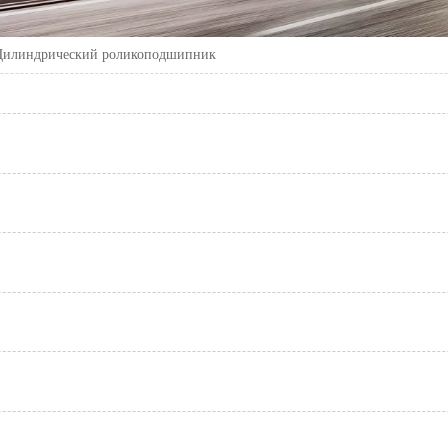
Цилиндрический роликоподшипник