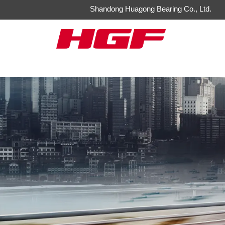
Shandong Huagong Bearing Co., Ltd.