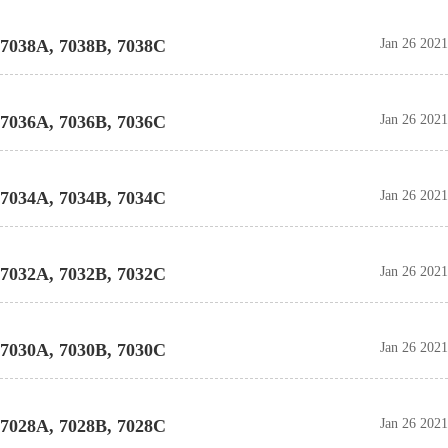
7038A, 7038B, 7038C
Jan 26 2021
7036A, 7036B, 7036C
Jan 26 2021
7034A, 7034B, 7034C
Jan 26 2021
7032A, 7032B, 7032C
Jan 26 2021
7030A, 7030B, 7030C
Jan 26 2021
7028A, 7028B, 7028C
Jan 26 2021