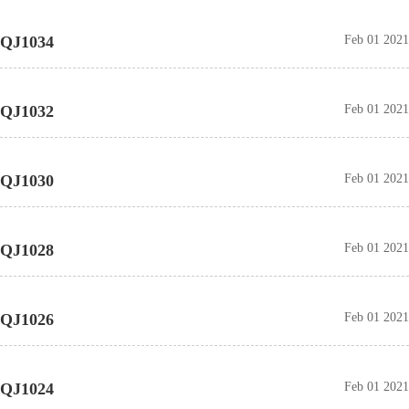
QJ1034
Feb 01 2021
QJ1032
Feb 01 2021
QJ1030
Feb 01 2021
QJ1028
Feb 01 2021
QJ1026
Feb 01 2021
QJ1024
Feb 01 2021