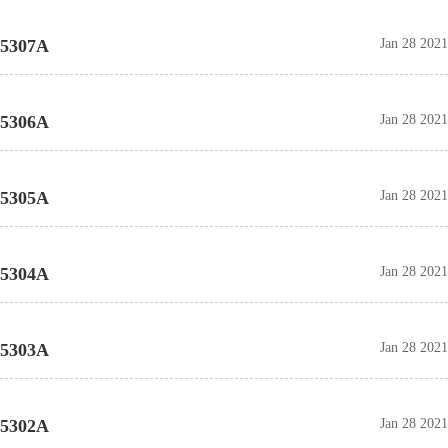
5307A
Jan 28 2021
5306A
Jan 28 2021
5305A
Jan 28 2021
5304A
Jan 28 2021
5303A
Jan 28 2021
5302A
Jan 28 2021